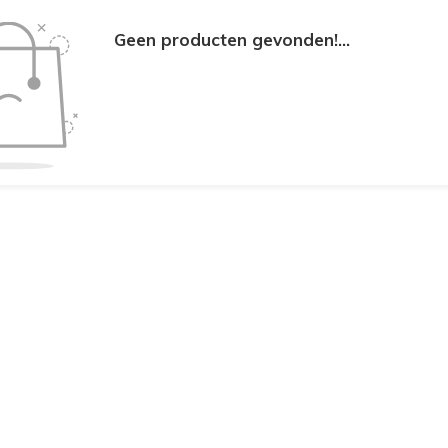
Geen producten gevonden!...