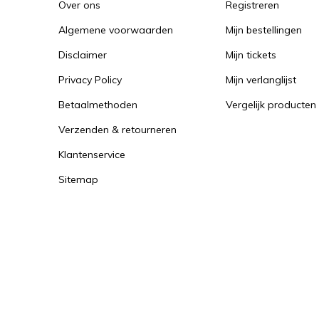
Over ons
Registreren
Algemene voorwaarden
Mijn bestellingen
Disclaimer
Mijn tickets
Privacy Policy
Mijn verlanglijst
Betaalmethoden
Vergelijk producten
Verzenden & retourneren
Klantenservice
Sitemap