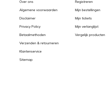
Over ons
Registreren
Algemene voorwaarden
Mijn bestellingen
Disclaimer
Mijn tickets
Privacy Policy
Mijn verlanglijst
Betaalmethoden
Vergelijk producten
Verzenden & retourneren
Klantenservice
Sitemap