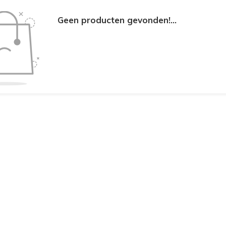
Geen producten gevonden!...