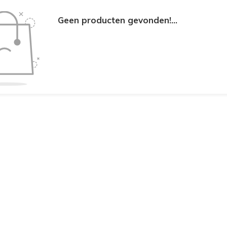
Geen producten gevonden!...