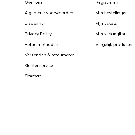
Over ons
Registreren
Algemene voorwaarden
Mijn bestellingen
Disclaimer
Mijn tickets
Privacy Policy
Mijn verlanglijst
Betaalmethoden
Vergelijk producten
Verzenden & retourneren
Klantenservice
Sitemap