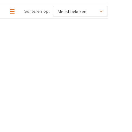
Sorteren op: