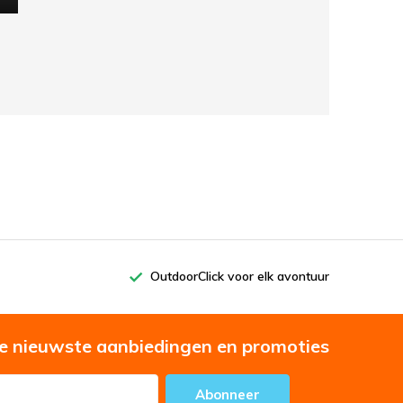
OutdoorClick voor elk avontuur
e nieuwste aanbiedingen en promoties
Abonneer