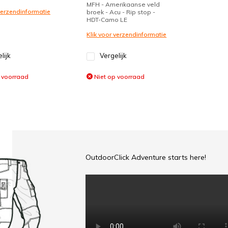
MFH - Amerikaanse veld
 verzendinformatie
broek - Acu - Rip stop -
HDT-Camo LE
Klik voor verzendinformatie
lijk
Vergelijk
 voorraad
Niet op voorraad
OutdoorClick Adventure starts here!