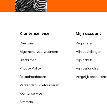
Klantenservice
Mijn account
Over ons
Registreren
Algemene voorwaarden
Mijn bestellingen
Disclaimer
Mijn tickets
Privacy Policy
Mijn verlanglijst
Betaalmethoden
Vergelijk producten
Verzenden & retourneren
Klantenservice
Sitemap