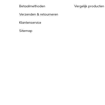
Betaalmethoden
Vergelijk producten
Verzenden & retourneren
Klantenservice
Sitemap