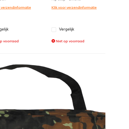
r verzendinformatie
Klik voor verzendinformatie
gelijk
Vergelijk
op voorraad
Niet op voorraad