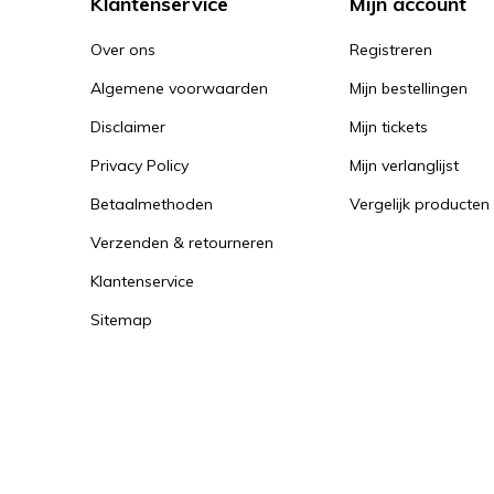
Klantenservice
Mijn account
Over ons
Registreren
Algemene voorwaarden
Mijn bestellingen
Disclaimer
Mijn tickets
Privacy Policy
Mijn verlanglijst
Betaalmethoden
Vergelijk producten
Verzenden & retourneren
Klantenservice
Sitemap