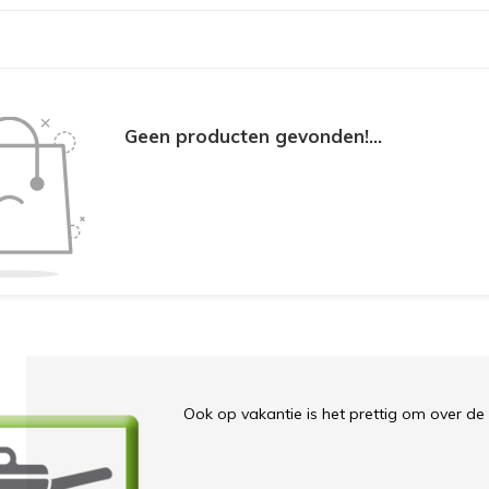
Geen producten gevonden!...
Ook op vakantie is het prettig om over d