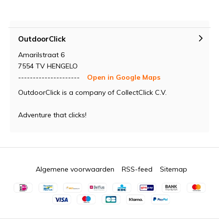
OutdoorClick
Amarilstraat 6
7554 TV HENGELO
---------------------
Open in Google Maps
OutdoorClick is a company of CollectClick C.V.
Adventure that clicks!
Algemene voorwaarden
RSS-feed
Sitemap