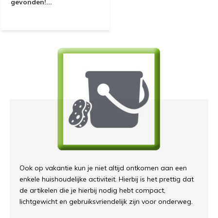
gevonden!...
Ook op vakantie kun je niet altijd ontkomen aan een
enkele huishoudelijke activiteit. Hierbij is het prettig dat
de artikelen die je hierbij nodig hebt compact,
lichtgewicht en gebruiksvriendelijk zijn voor onderweg.