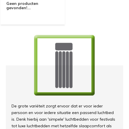
Geen producten
gevonden!...
De grote variëteit zorgt ervoor dat er voor ieder
persoon en voor iedere situatie een passend luchtbed
is. Denk hierbij aan 'simpele' luchtbedden voor festivals
tot luxe luchtbedden met hetzelfde slaapcomfort als