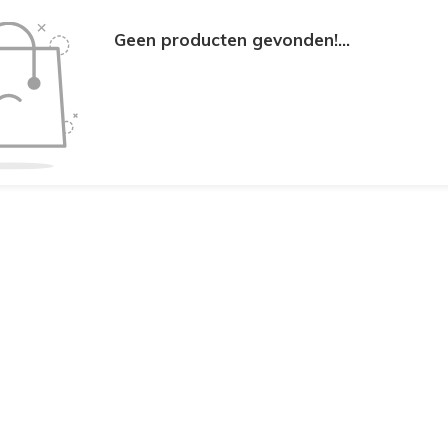
Geen producten gevonden!...