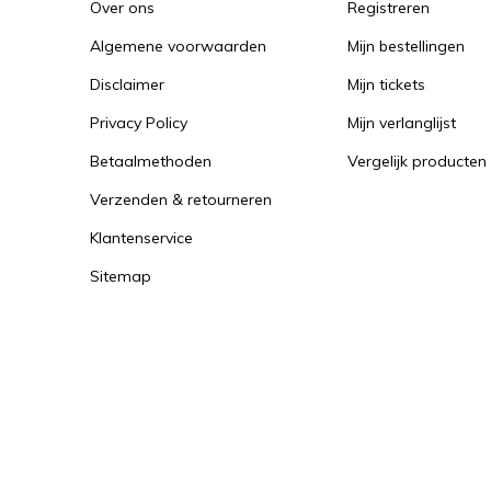
Over ons
Registreren
Algemene voorwaarden
Mijn bestellingen
Disclaimer
Mijn tickets
Privacy Policy
Mijn verlanglijst
Betaalmethoden
Vergelijk producten
Verzenden & retourneren
Klantenservice
Sitemap