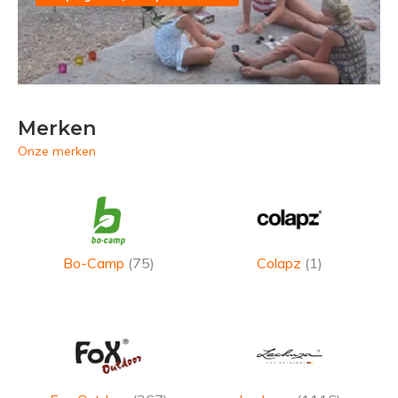
Merken
Onze merken
Bo-Camp
(75)
Colapz
(1)