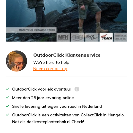
OutdoorClick Klantenservice
We're here to help.
Neem contact op
OutdoorClick voor elk avontuur
Meer dan 25 jaar ervaring online
Snelle levering uit eigen voorraad in Nederland
OutdoorClick is een activiteiten van CollectClick in Hengelo.
Net als deslimsteplantenbak.nl Check!