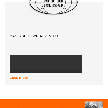
MAKE YOUR OWN ADVENTURE
Lees meer