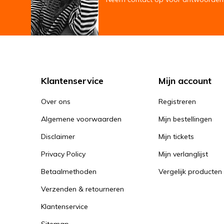
Klantenservice
Mijn account
Over ons
Registreren
Algemene voorwaarden
Mijn bestellingen
Disclaimer
Mijn tickets
Privacy Policy
Mijn verlanglijst
Betaalmethoden
Vergelijk producten
Verzenden & retourneren
Klantenservice
Sitemap