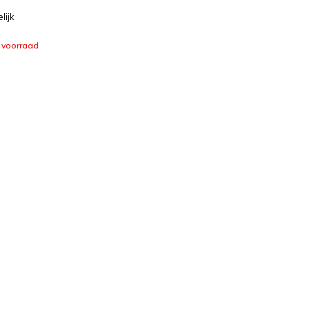
lijk
 voorraad