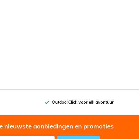
OutdoorClick voor elk avontuur
e nieuwste aanbiedingen en promoties