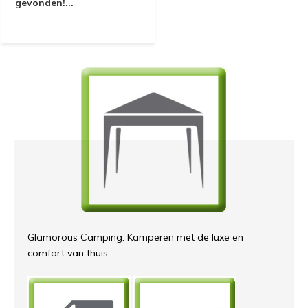
gevonden!...
Glamorous Camping. Kamperen met de luxe en
comfort van thuis.