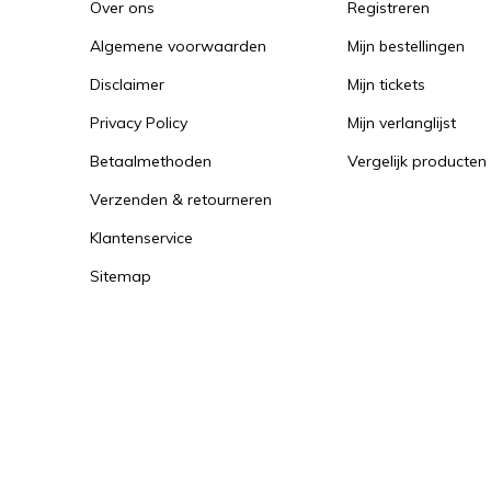
Over ons
Registreren
Algemene voorwaarden
Mijn bestellingen
Disclaimer
Mijn tickets
Privacy Policy
Mijn verlanglijst
Betaalmethoden
Vergelijk producten
Verzenden & retourneren
Klantenservice
Sitemap