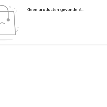
Geen producten gevonden!...