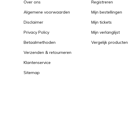
Over ons
Registreren
Algemene voorwaarden
Mijn bestellingen
Disclaimer
Mijn tickets
Privacy Policy
Mijn verlanglijst
Betaalmethoden
Vergelijk producten
Verzenden & retourneren
Klantenservice
Sitemap