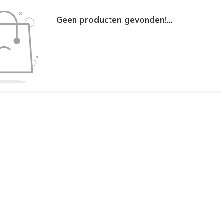
Geen producten gevonden!...