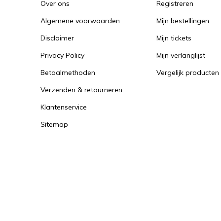
Over ons
Registreren
Algemene voorwaarden
Mijn bestellingen
Disclaimer
Mijn tickets
Privacy Policy
Mijn verlanglijst
Betaalmethoden
Vergelijk producten
Verzenden & retourneren
Klantenservice
Sitemap