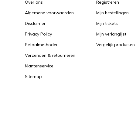
Over ons
Registreren
Algemene voorwaarden
Mijn bestellingen
Disclaimer
Mijn tickets
Privacy Policy
Mijn verlanglijst
Betaalmethoden
Vergelijk producten
Verzenden & retourneren
Klantenservice
Sitemap