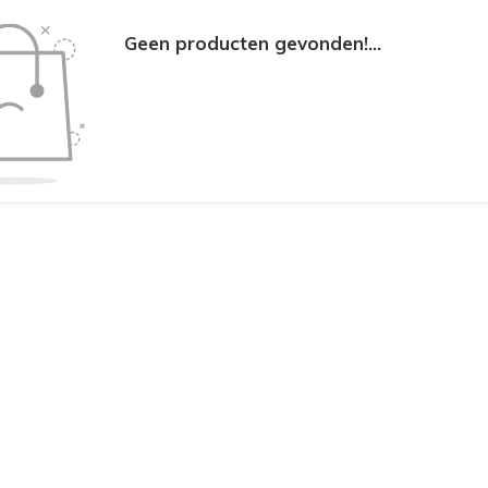
Geen producten gevonden!...