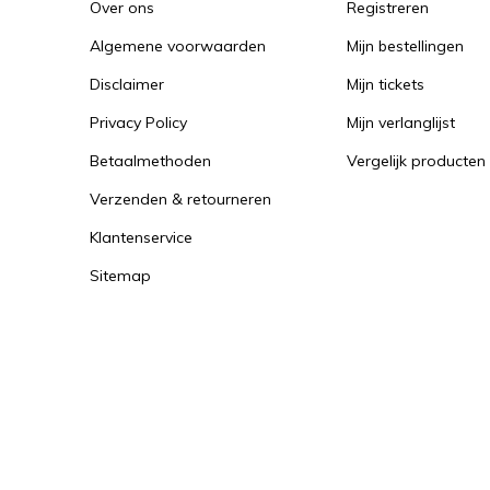
Over ons
Registreren
Algemene voorwaarden
Mijn bestellingen
Disclaimer
Mijn tickets
Privacy Policy
Mijn verlanglijst
Betaalmethoden
Vergelijk producten
Verzenden & retourneren
Klantenservice
Sitemap