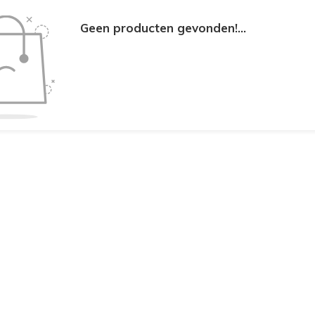
Geen producten gevonden!...