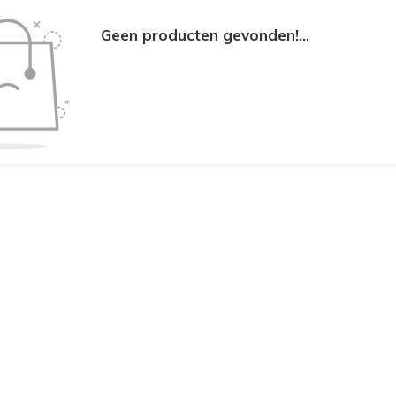
Geen producten gevonden!...