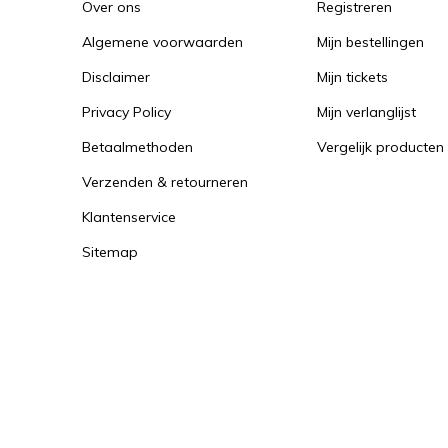
Over ons
Registreren
Algemene voorwaarden
Mijn bestellingen
Disclaimer
Mijn tickets
Privacy Policy
Mijn verlanglijst
Betaalmethoden
Vergelijk producten
Verzenden & retourneren
Klantenservice
Sitemap