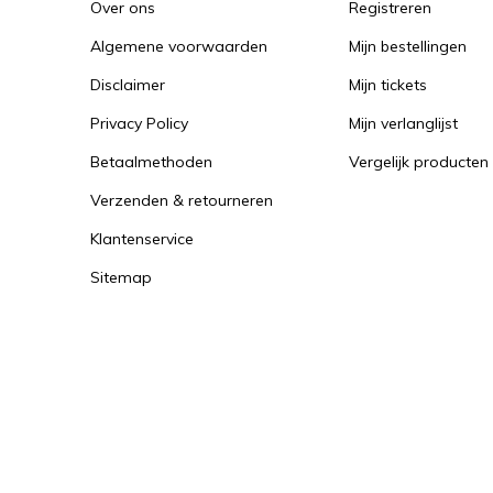
Over ons
Registreren
Algemene voorwaarden
Mijn bestellingen
Disclaimer
Mijn tickets
Privacy Policy
Mijn verlanglijst
Betaalmethoden
Vergelijk producten
Verzenden & retourneren
Klantenservice
Sitemap