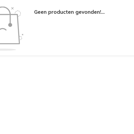
Geen producten gevonden!...