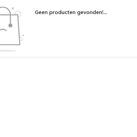
Geen producten gevonden!...