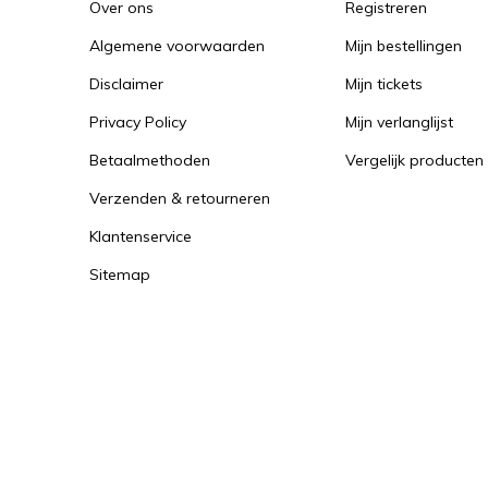
Over ons
Registreren
Algemene voorwaarden
Mijn bestellingen
Disclaimer
Mijn tickets
Privacy Policy
Mijn verlanglijst
Betaalmethoden
Vergelijk producten
Verzenden & retourneren
Klantenservice
Sitemap