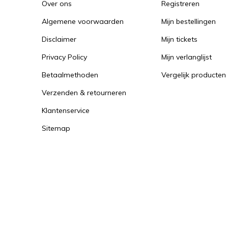
Over ons
Registreren
Algemene voorwaarden
Mijn bestellingen
Disclaimer
Mijn tickets
Privacy Policy
Mijn verlanglijst
Betaalmethoden
Vergelijk producten
Verzenden & retourneren
Klantenservice
Sitemap