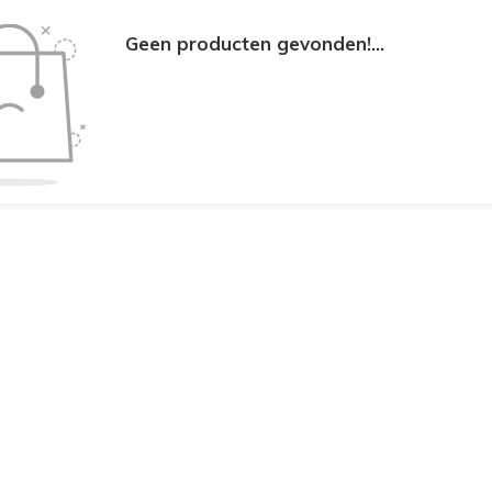
Geen producten gevonden!...