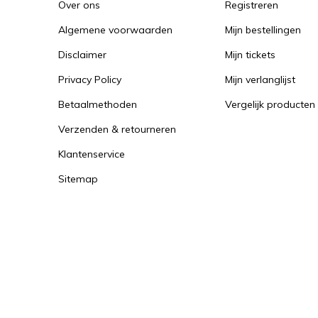
Over ons
Registreren
Algemene voorwaarden
Mijn bestellingen
Disclaimer
Mijn tickets
Privacy Policy
Mijn verlanglijst
Betaalmethoden
Vergelijk producten
Verzenden & retourneren
Klantenservice
Sitemap