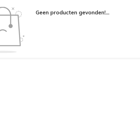
Geen producten gevonden!...