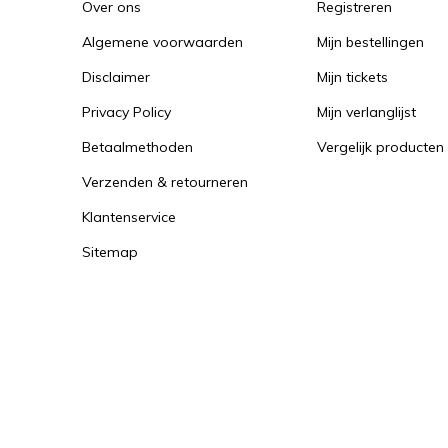
Over ons
Registreren
Algemene voorwaarden
Mijn bestellingen
Disclaimer
Mijn tickets
Privacy Policy
Mijn verlanglijst
Betaalmethoden
Vergelijk producten
Verzenden & retourneren
Klantenservice
Sitemap