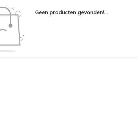
Geen producten gevonden!...