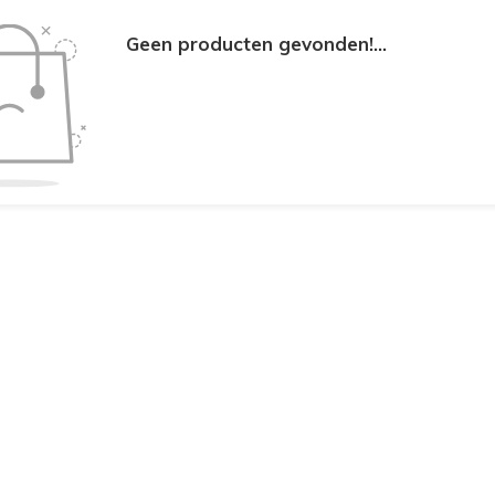
Geen producten gevonden!...