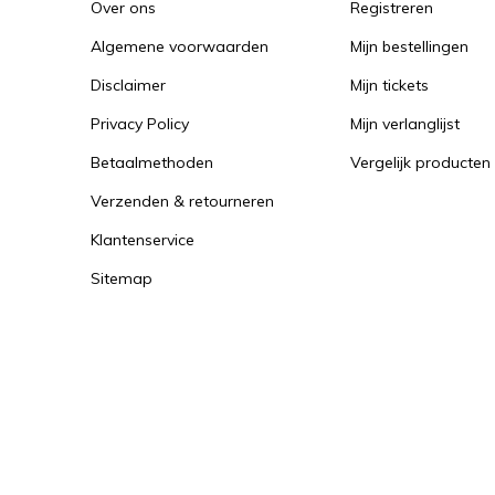
Over ons
Registreren
Algemene voorwaarden
Mijn bestellingen
Disclaimer
Mijn tickets
Privacy Policy
Mijn verlanglijst
Betaalmethoden
Vergelijk producten
Verzenden & retourneren
Klantenservice
Sitemap