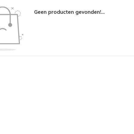
Geen producten gevonden!...