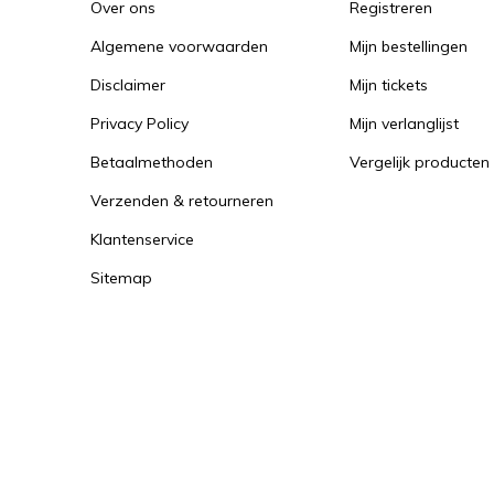
Over ons
Registreren
Algemene voorwaarden
Mijn bestellingen
Disclaimer
Mijn tickets
Privacy Policy
Mijn verlanglijst
Betaalmethoden
Vergelijk producten
Verzenden & retourneren
Klantenservice
Sitemap