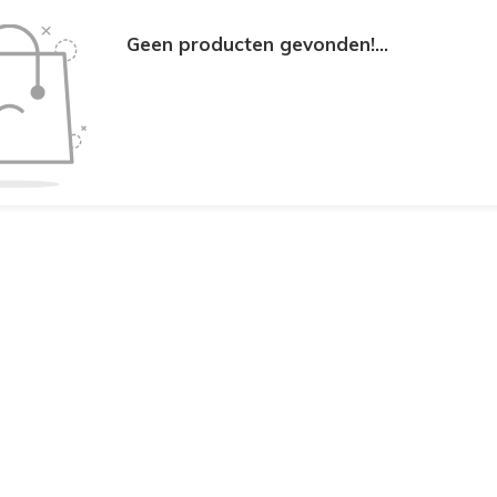
Geen producten gevonden!...