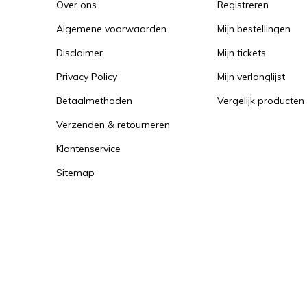
Over ons
Registreren
Algemene voorwaarden
Mijn bestellingen
Disclaimer
Mijn tickets
Privacy Policy
Mijn verlanglijst
Betaalmethoden
Vergelijk producten
Verzenden & retourneren
Klantenservice
Sitemap