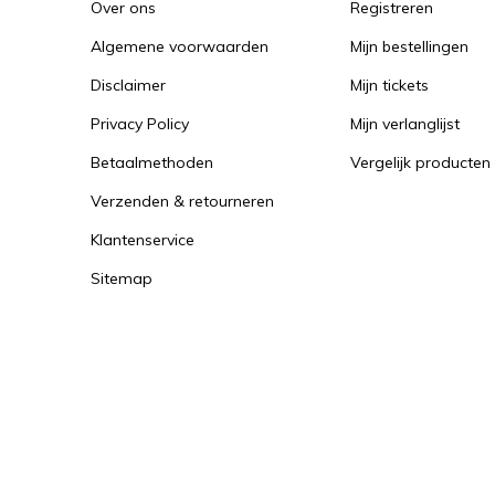
Over ons
Registreren
Algemene voorwaarden
Mijn bestellingen
Disclaimer
Mijn tickets
Privacy Policy
Mijn verlanglijst
Betaalmethoden
Vergelijk producten
Verzenden & retourneren
Klantenservice
Sitemap