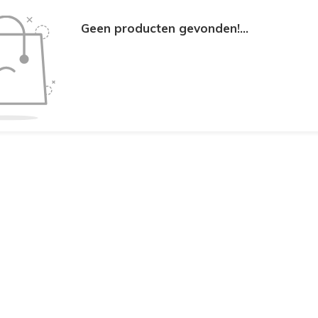
Geen producten gevonden!...