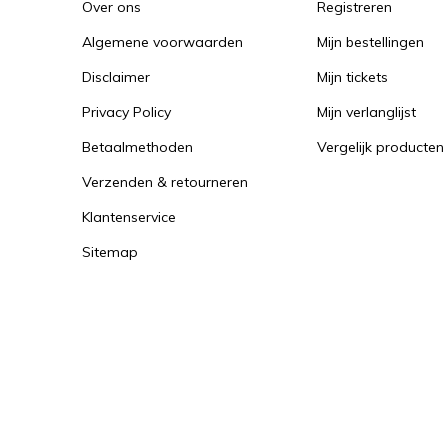
Over ons
Registreren
Algemene voorwaarden
Mijn bestellingen
Disclaimer
Mijn tickets
Privacy Policy
Mijn verlanglijst
Betaalmethoden
Vergelijk producten
Verzenden & retourneren
Klantenservice
Sitemap