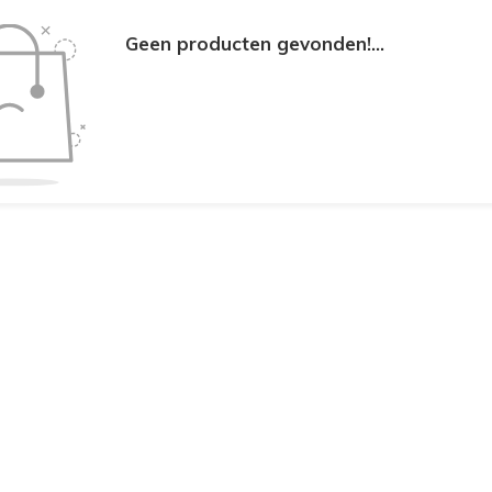
Geen producten gevonden!...