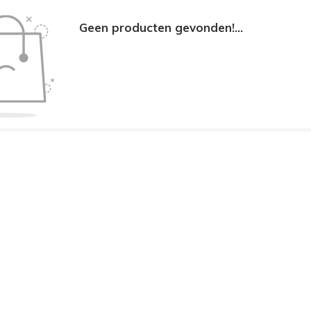
Geen producten gevonden!...