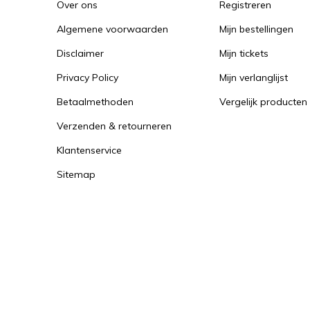
Over ons
Registreren
Algemene voorwaarden
Mijn bestellingen
Disclaimer
Mijn tickets
Privacy Policy
Mijn verlanglijst
Betaalmethoden
Vergelijk producten
Verzenden & retourneren
Klantenservice
Sitemap