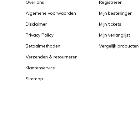
Over ons
Registreren
Algemene voorwaarden
Mijn bestellingen
Disclaimer
Mijn tickets
Privacy Policy
Mijn verlanglijst
Betaalmethoden
Vergelijk producten
Verzenden & retourneren
Klantenservice
Sitemap