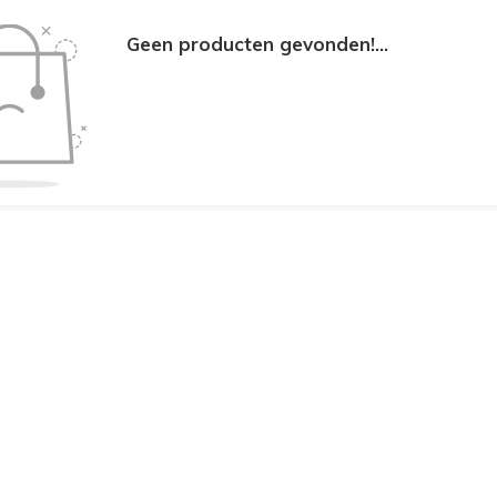
Geen producten gevonden!...