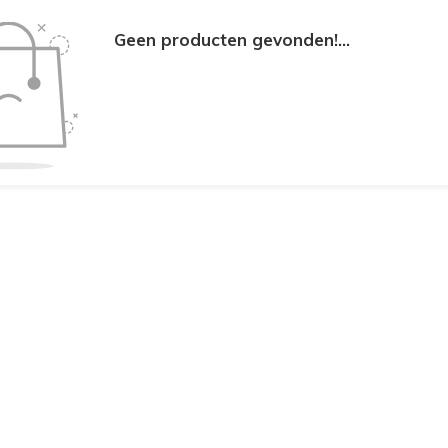
Geen producten gevonden!...