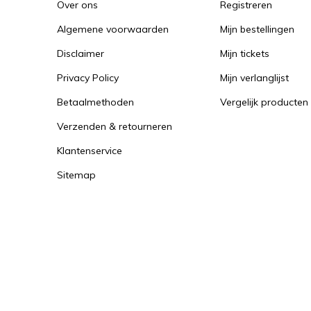
Over ons
Registreren
Algemene voorwaarden
Mijn bestellingen
Disclaimer
Mijn tickets
Privacy Policy
Mijn verlanglijst
Betaalmethoden
Vergelijk producten
Verzenden & retourneren
Klantenservice
Sitemap