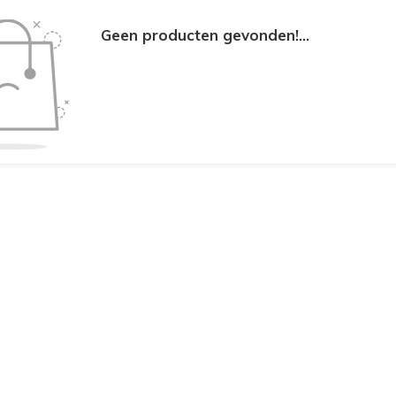
Geen producten gevonden!...