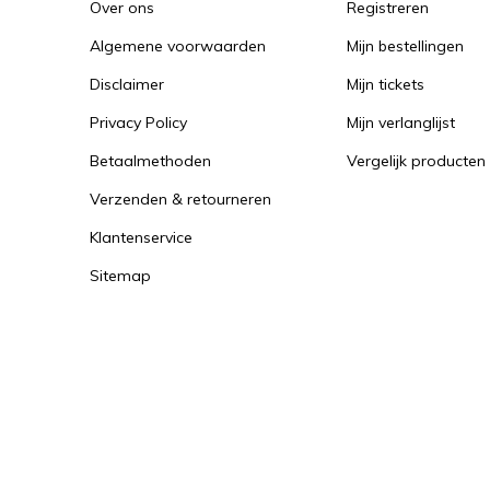
Over ons
Registreren
Algemene voorwaarden
Mijn bestellingen
Disclaimer
Mijn tickets
Privacy Policy
Mijn verlanglijst
Betaalmethoden
Vergelijk producten
Verzenden & retourneren
Klantenservice
Sitemap