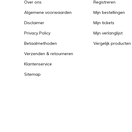
Over ons
Registreren
Algemene voorwaarden
Mijn bestellingen
Disclaimer
Mijn tickets
Privacy Policy
Mijn verlanglijst
Betaalmethoden
Vergelijk producten
Verzenden & retourneren
Klantenservice
Sitemap