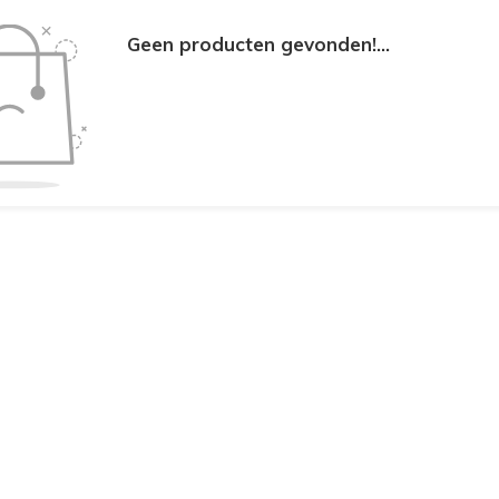
Geen producten gevonden!...