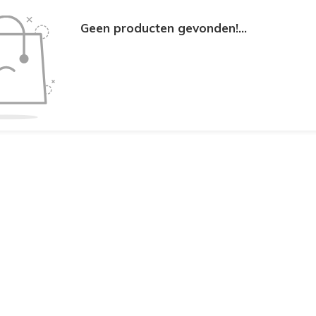
Geen producten gevonden!...