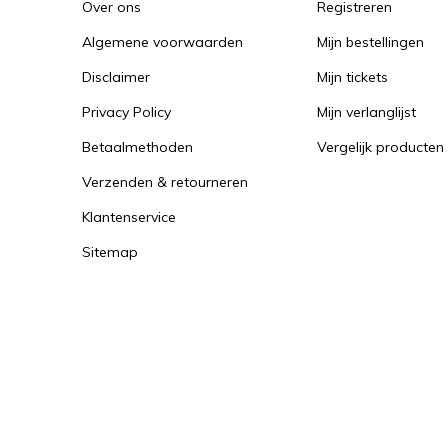
Over ons
Registreren
Algemene voorwaarden
Mijn bestellingen
Disclaimer
Mijn tickets
Privacy Policy
Mijn verlanglijst
Betaalmethoden
Vergelijk producten
Verzenden & retourneren
Klantenservice
Sitemap