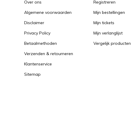
Over ons
Registreren
Algemene voorwaarden
Mijn bestellingen
Disclaimer
Mijn tickets
Privacy Policy
Mijn verlanglijst
Betaalmethoden
Vergelijk producten
Verzenden & retourneren
Klantenservice
Sitemap