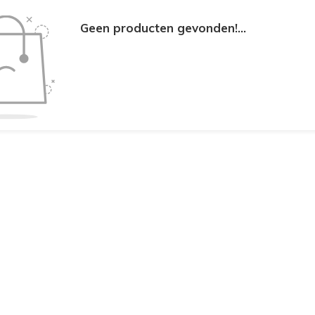
Geen producten gevonden!...