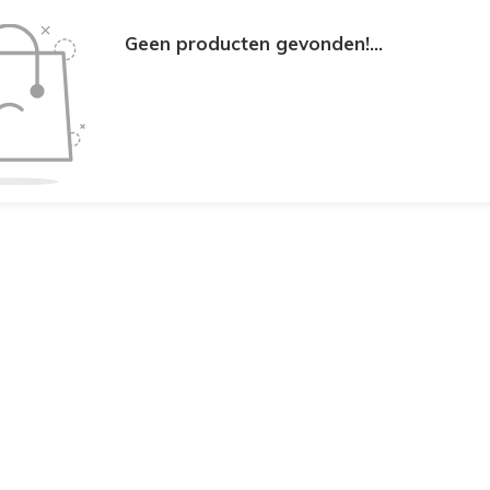
Geen producten gevonden!...