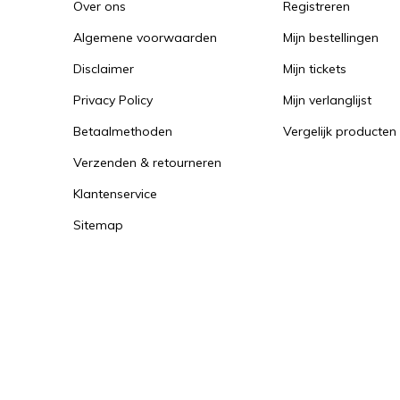
Over ons
Registreren
Algemene voorwaarden
Mijn bestellingen
Disclaimer
Mijn tickets
Privacy Policy
Mijn verlanglijst
Betaalmethoden
Vergelijk producten
Verzenden & retourneren
Klantenservice
Sitemap