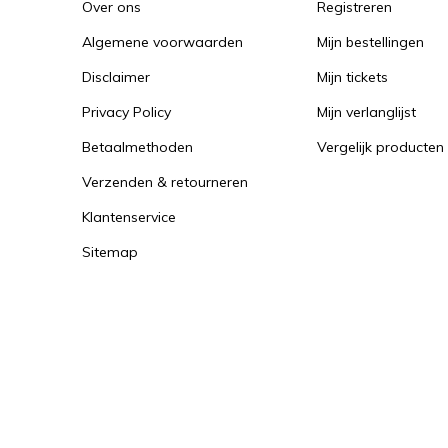
Over ons
Registreren
Algemene voorwaarden
Mijn bestellingen
Disclaimer
Mijn tickets
Privacy Policy
Mijn verlanglijst
Betaalmethoden
Vergelijk producten
Verzenden & retourneren
Klantenservice
Sitemap