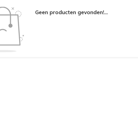
Geen producten gevonden!...