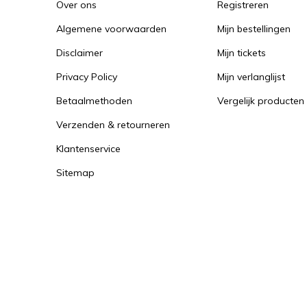
Over ons
Registreren
Algemene voorwaarden
Mijn bestellingen
Disclaimer
Mijn tickets
Privacy Policy
Mijn verlanglijst
Betaalmethoden
Vergelijk producten
Verzenden & retourneren
Klantenservice
Sitemap