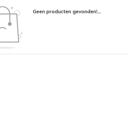
Geen producten gevonden!...