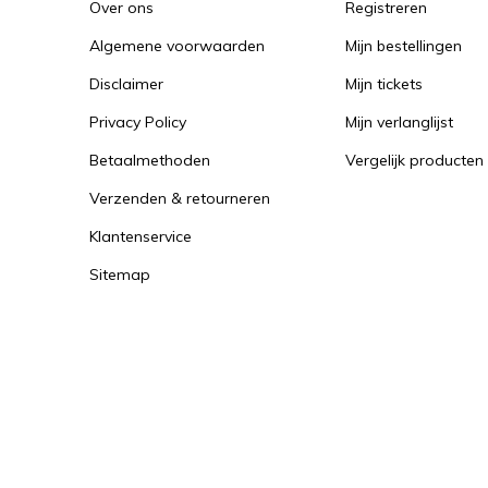
Over ons
Registreren
Algemene voorwaarden
Mijn bestellingen
Disclaimer
Mijn tickets
Privacy Policy
Mijn verlanglijst
Betaalmethoden
Vergelijk producten
Verzenden & retourneren
Klantenservice
Sitemap