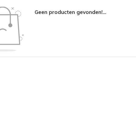
Geen producten gevonden!...