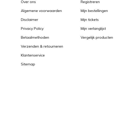
Over ons
Registreren
Algemene voorwaarden
Mijn bestellingen
Disclaimer
Mijn tickets
Privacy Policy
Mijn verlanglijst
Betaalmethoden
Vergelijk producten
Verzenden & retourneren
Klantenservice
Sitemap