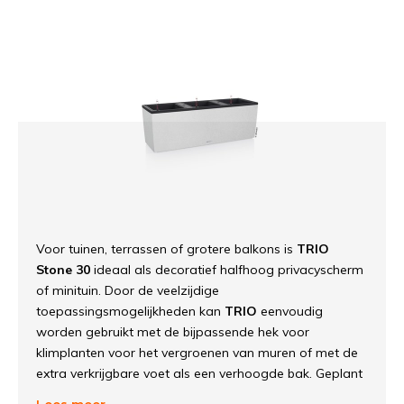
Voor tuinen, terrassen of grotere balkons is
TRIO
Stone 30
ideaal als decoratief halfhoog privacyscherm
of minituin. Door de veelzijdige
toepassingsmogelijkheden kan
TRIO
eenvoudig
worden gebruikt met de bijpassende hek voor
klimplanten voor het vergroenen van muren of met de
extra verkrijgbare voet als een verhoogde bak. Geplant
met groenteplanten, tomatenplanten of wijnranken,