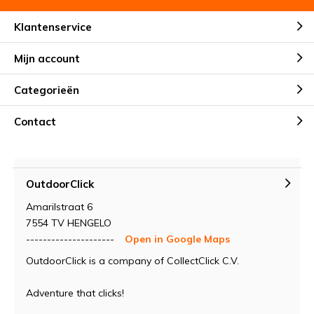
Klantenservice
Mijn account
Categorieën
Contact
OutdoorClick
Amarilstraat 6
7554 TV HENGELO
---------------------
Open in Google Maps
OutdoorClick is a company of CollectClick C.V.
Adventure that clicks!