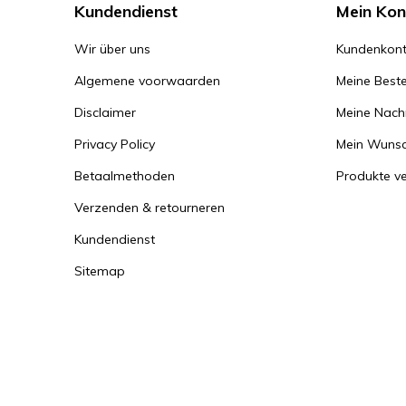
Kundendienst
Mein Kon
Wir über uns
Kundenkont
Algemene voorwaarden
Meine Beste
Disclaimer
Meine Nachr
Privacy Policy
Mein Wunsc
Betaalmethoden
Produkte ve
Verzenden & retourneren
Kundendienst
Sitemap