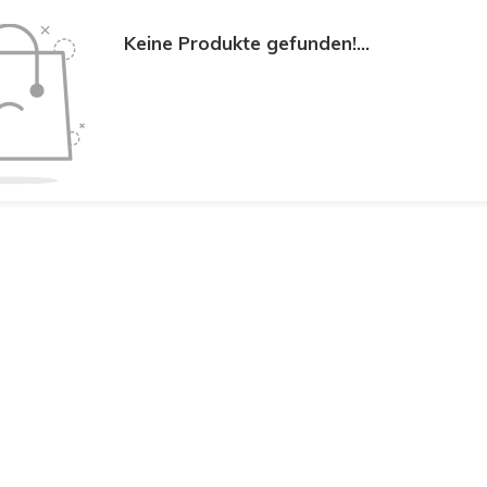
Keine Produkte gefunden!...