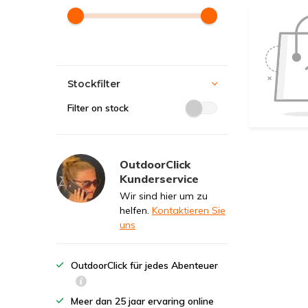
Stockfilter
Filter on stock
OutdoorClick
Kunderservice
Wir sind hier um zu
helfen.
Kontaktieren Sie
uns
OutdoorClick für jedes Abenteuer
Meer dan 25 jaar ervaring online