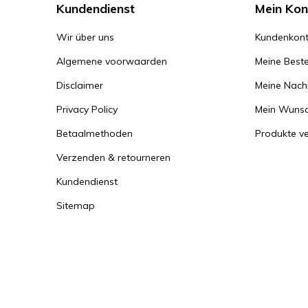
Kundendienst
Mein Kon
Wir über uns
Kundenkont
Algemene voorwaarden
Meine Beste
Disclaimer
Meine Nachr
Privacy Policy
Mein Wunsc
Betaalmethoden
Produkte ve
Verzenden & retourneren
Kundendienst
Sitemap