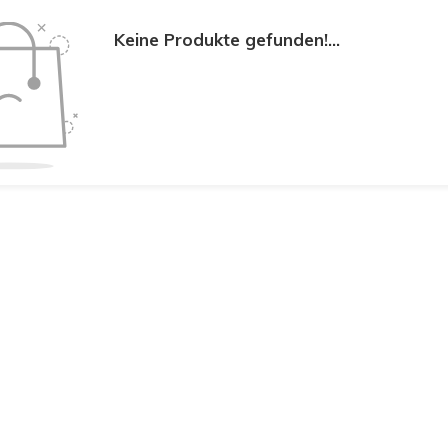
Keine Produkte gefunden!...