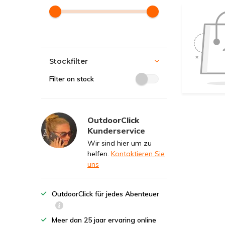
Stockfilter
Filter on stock
OutdoorClick
Kunderservice
Wir sind hier um zu
helfen.
Kontaktieren Sie
uns
OutdoorClick für jedes Abenteuer
Meer dan 25 jaar ervaring online