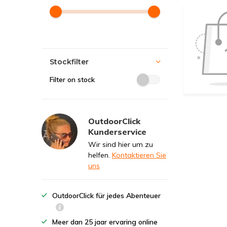
Stockfilter
Filter on stock
OutdoorClick
Kunderservice
Wir sind hier um zu
helfen.
Kontaktieren Sie
uns
OutdoorClick für jedes Abenteuer
Meer dan 25 jaar ervaring online