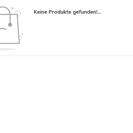
Keine Produkte gefunden!...