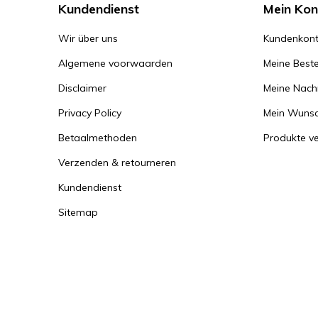
Kundendienst
Mein Kon
Wir über uns
Kundenkont
Algemene voorwaarden
Meine Beste
Disclaimer
Meine Nachr
Privacy Policy
Mein Wunsc
Betaalmethoden
Produkte ve
Verzenden & retourneren
Kundendienst
Sitemap