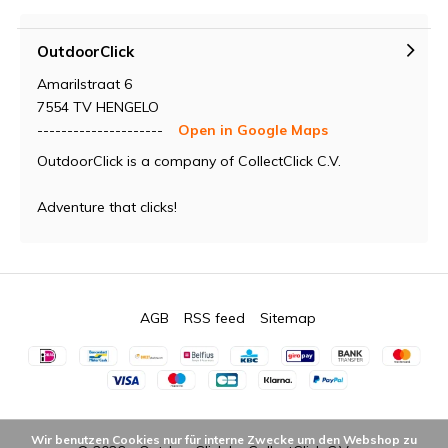
OutdoorClick
Amarilstraat 6
7554 TV HENGELO
---------------------
Open in Google Maps
OutdoorClick is a company of CollectClick C.V.
Adventure that clicks!
AGB
RSS feed
Sitemap
Wir benutzen Cookies nur für interne Zwecke um den Webshop zu