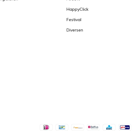
HappyClick
Festival
Diversen