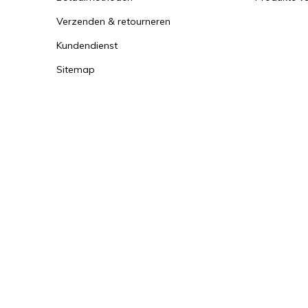
Verzenden & retourneren
Kundendienst
Sitemap