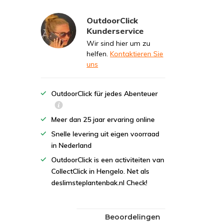
OutdoorClick
Kunderservice
Wir sind hier um zu
helfen.
Kontaktieren Sie
uns
OutdoorClick für jedes Abenteuer
Meer dan 25 jaar ervaring online
Snelle levering uit eigen voorraad
in Nederland
OutdoorClick is een activiteiten van
CollectClick in Hengelo. Net als
deslimsteplantenbak.nl Check!
Beoordelingen