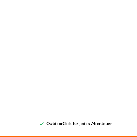
OutdoorClick für jedes Abenteuer