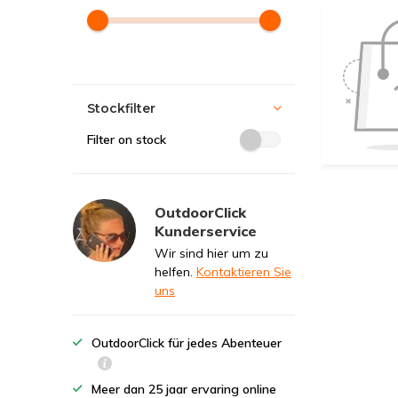
Stockfilter
Filter on stock
OutdoorClick
Kunderservice
Wir sind hier um zu
helfen.
Kontaktieren Sie
uns
OutdoorClick für jedes Abenteuer
Meer dan 25 jaar ervaring online