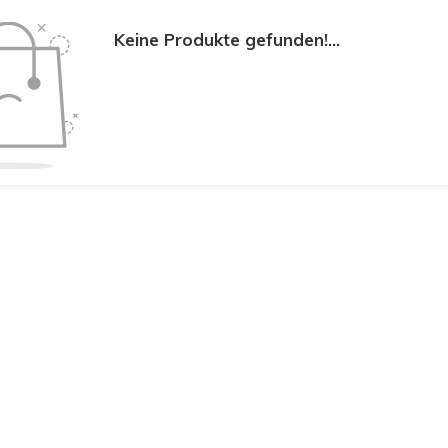
Keine Produkte gefunden!...