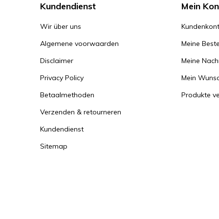
Kundendienst
Mein Kon
Wir über uns
Kundenkont
Algemene voorwaarden
Meine Beste
Disclaimer
Meine Nachr
Privacy Policy
Mein Wunsc
Betaalmethoden
Produkte ve
Verzenden & retourneren
Kundendienst
Sitemap