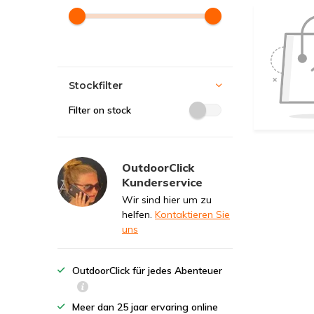
Stockfilter
Filter on stock
OutdoorClick
Kunderservice
Wir sind hier um zu
helfen.
Kontaktieren Sie
uns
OutdoorClick für jedes Abenteuer
Meer dan 25 jaar ervaring online