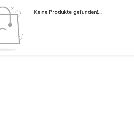
Keine Produkte gefunden!...