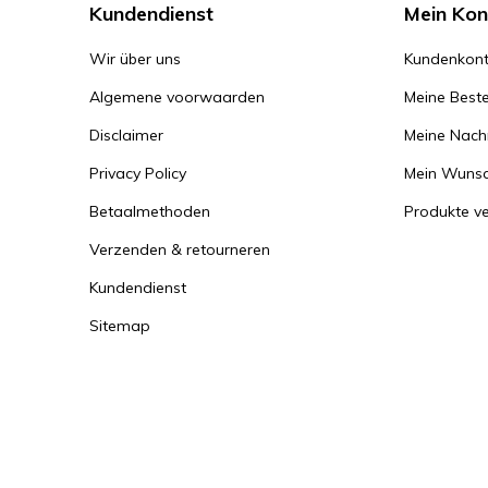
Kundendienst
Mein Kon
Wir über uns
Kundenkont
Algemene voorwaarden
Meine Beste
Disclaimer
Meine Nachr
Privacy Policy
Mein Wunsc
Betaalmethoden
Produkte ve
Verzenden & retourneren
Kundendienst
Sitemap